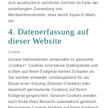
sich ausdrücklich rechtliche Schritte im Falle der
unverlangten Zusendung von
Werbeinformationen, etwa durch Spam-E-Mails,
vor.
4. Datenerfassung auf
dieser Website
Cookies
Unsere Internetseiten verwenden so genannte
„Cookies“. Cookies sind kleine Datenpakete und
richten auf Ihrem Endgerät keinen Schaden an.
Sie werden entweder vorübergehend für die
Dauer einer Sitzung (Session-Cookies) oder
dauerhaft (permanente Cookies) auf Ihrem
Endgerät gespeichert. Session-Cookies werden
nach Ende Ihres Besuchs automatisch gelöscht.
Permanente Cookies bleiben auf Ihrem Endgerät