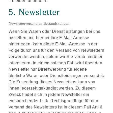
– bleiben unberührt.
5. Newsletter
Newsletterversand an Bestandskunden
Wenn Sie Waren oder Dienstleistungen bei uns
bestellen und hierbei Ihre E-Mail-Adresse
hinterlegen, kann diese E-Mail-Adresse in der
Folge durch uns für den Versand von Newslettern
verwendet werden, sofern wir Sie vorab hierüber
informieren. In einem solchen Fall wird über den
Newsletter nur Direktwerbung für eigene
ähnliche Waren oder Dienstleistungen versendet.
Die Zusendung dieses Newsletters kann von
Ihnen jederzeit gekündigt werden. Zu diesem
Zweck findet sich in jedem Newsletter ein
entsprechender Link. Rechtsgrundlage für den
Versand des Newsletters ist in diesem Fall Art. 6