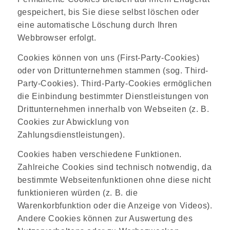
gespeichert, bis Sie diese selbst löschen oder
eine automatische Löschung durch Ihren
Webbrowser erfolgt.
Cookies können von uns (First-Party-Cookies)
oder von Drittunternehmen stammen (sog. Third-
Party-Cookies). Third-Party-Cookies ermöglichen
die Einbindung bestimmter Dienstleistungen von
Drittunternehmen innerhalb von Webseiten (z. B.
Cookies zur Abwicklung von
Zahlungsdienstleistungen).
Cookies haben verschiedene Funktionen.
Zahlreiche Cookies sind technisch notwendig, da
bestimmte Webseitenfunktionen ohne diese nicht
funktionieren würden (z. B. die
Warenkorbfunktion oder die Anzeige von Videos).
Andere Cookies können zur Auswertung des