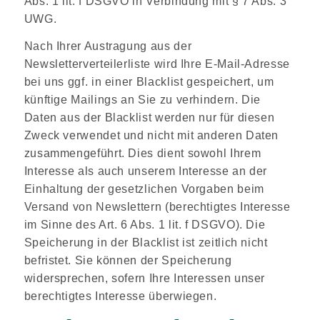
Abs. 1 lit. f DSGVO in Verbindung mit § 7 Abs. 3
UWG.
Nach Ihrer Austragung aus der
Newsletterverteilerliste wird Ihre E-Mail-Adresse
bei uns ggf. in einer Blacklist gespeichert, um
künftige Mailings an Sie zu verhindern. Die
Daten aus der Blacklist werden nur für diesen
Zweck verwendet und nicht mit anderen Daten
zusammengeführt. Dies dient sowohl Ihrem
Interesse als auch unserem Interesse an der
Einhaltung der gesetzlichen Vorgaben beim
Versand von Newslettern (berechtigtes Interesse
im Sinne des Art. 6 Abs. 1 lit. f DSGVO). Die
Speicherung in der Blacklist ist zeitlich nicht
befristet. Sie können der Speicherung
widersprechen, sofern Ihre Interessen unser
berechtigtes Interesse überwiegen.