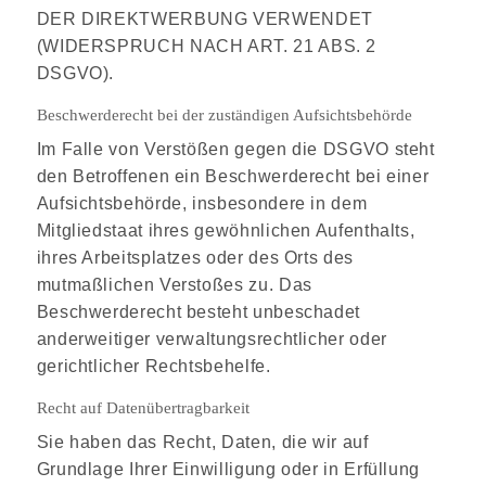
DER DIREKTWERBUNG VERWENDET
(WIDERSPRUCH NACH ART. 21 ABS. 2
DSGVO).
Beschwerde­recht bei der zuständigen Aufsichts­behörde
Im Falle von Verstößen gegen die DSGVO steht
den Betroffenen ein Beschwerderecht bei einer
Aufsichtsbehörde, insbesondere in dem
Mitgliedstaat ihres gewöhnlichen Aufenthalts,
ihres Arbeitsplatzes oder des Orts des
mutmaßlichen Verstoßes zu. Das
Beschwerderecht besteht unbeschadet
anderweitiger verwaltungsrechtlicher oder
gerichtlicher Rechtsbehelfe.
Recht auf Daten­übertrag­barkeit
Sie haben das Recht, Daten, die wir auf
Grundlage Ihrer Einwilligung oder in Erfüllung