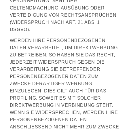
VERARBEITUNG DIENT DER
GELTENDMACHUNG, AUSÜBUNG ODER
VERTEIDIGUNG VON RECHTSANSPRÜCHEN
(WIDERSPRUCH NACH ART. 21 ABS. 1
DSGVO).
WERDEN IHRE PERSONENBEZOGENEN
DATEN VERARBEITET, UM DIREKTWERBUNG
ZU BETREIBEN, SO HABEN SIE DAS RECHT,
JEDERZEIT WIDERSPRUCH GEGEN DIE
VERARBEITUNG SIE BETREFFENDER
PERSONENBEZOGENER DATEN ZUM
ZWECKE DERARTIGER WERBUNG
EINZULEGEN; DIES GILT AUCH FÜR DAS
PROFILING, SOWEIT ES MIT SOLCHER
DIREKTWERBUNG IN VERBINDUNG STEHT.
WENN SIE WIDERSPRECHEN, WERDEN IHRE
PERSONENBEZOGENEN DATEN
ANSCHLIESSEND NICHT MEHR ZUM ZWECKE