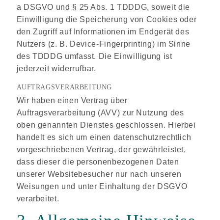
a DSGVO und § 25 Abs. 1 TDDDG, soweit die
Einwilligung die Speicherung von Cookies oder
den Zugriff auf Informationen im Endgerät des
Nutzers (z. B. Device-Fingerprinting) im Sinne
des TDDDG umfasst. Die Einwilligung ist
jederzeit widerrufbar.
AUFTRAGSVERARBEITUNG
Wir haben einen Vertrag über
Auftragsverarbeitung (AVV) zur Nutzung des
oben genannten Dienstes geschlossen. Hierbei
handelt es sich um einen datenschutzrechtlich
vorgeschriebenen Vertrag, der gewährleistet,
dass dieser die personenbezogenen Daten
unserer Websitebesucher nur nach unseren
Weisungen und unter Einhaltung der DSGVO
verarbeitet.