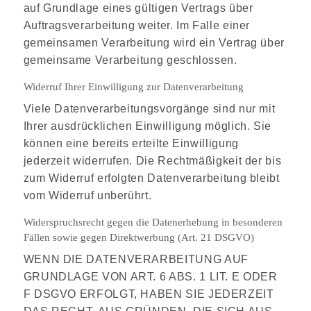
auf Grundlage eines gültigen Vertrags über
Auftragsverarbeitung weiter. Im Falle einer
gemeinsamen Verarbeitung wird ein Vertrag über
gemeinsame Verarbeitung geschlossen.
Widerruf Ihrer Einwilligung zur Datenverarbeitung
Viele Datenverarbeitungsvorgänge sind nur mit
Ihrer ausdrücklichen Einwilligung möglich. Sie
können eine bereits erteilte Einwilligung
jederzeit widerrufen. Die Rechtmäßigkeit der bis
zum Widerruf erfolgten Datenverarbeitung bleibt
vom Widerruf unberührt.
Widerspruchsrecht gegen die Datenerhebung in besonderen
Fällen sowie gegen Direktwerbung (Art. 21 DSGVO)
WENN DIE DATENVERARBEITUNG AUF
GRUNDLAGE VON ART. 6 ABS. 1 LIT. E ODER
F DSGVO ERFOLGT, HABEN SIE JEDERZEIT