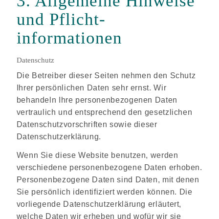
3. Allgemeine Hinweise
und Pflicht­
informationen
Datenschutz
Die Betreiber dieser Seiten nehmen den Schutz
Ihrer persönlichen Daten sehr ernst. Wir
behandeln Ihre personenbezogenen Daten
vertraulich und entsprechend den gesetzlichen
Datenschutzvorschriften sowie dieser
Datenschutzerklärung.
Wenn Sie diese Website benutzen, werden
verschiedene personenbezogene Daten erhoben.
Personenbezogene Daten sind Daten, mit denen
Sie persönlich identifiziert werden können. Die
vorliegende Datenschutzerklärung erläutert,
welche Daten wir erheben und wofür wir sie