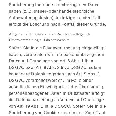
Speicherung Ihrer personenbezogenen Daten
haben (z. B. steuer- oder handelsrechtliche
Aufbewahrungsfristen); im letztgenannten Fall
erfolgt die Löschung nach Fortfall dieser Gründe.
Allgemeine Hinweise zu den Rechtsgrundlagen der
Datenverarbeitung auf dieser Website
Sofern Sie in die Datenverarbeitung eingewilligt
haben, verarbeiten wir Ihre personenbezogenen
Daten auf Grundlage von Art. 6 Abs. 1 lit. a
DSGVO bzw. Art. 9 Abs. 2 lit. a DSGVO, sofern
besondere Datenkategorien nach Art. 9 Abs. 1
DSGVO verarbeitet werden. Im Falle einer
ausdrücklichen Einwilligung in die Übertragung
personenbezogener Daten in Drittstaaten erfolgt
die Datenverarbeitung außerdem auf Grundlage
von Art. 49 Abs. 1 lit. a DSGVO. Sofern Sie in die
Speicherung von Cookies oder in den Zugriff auf