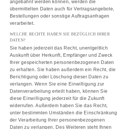
angebahnt werden können, werden die
übermittelten Daten auch für Vertragsangebote,
Bestellungen oder sonstige Auftragsanfragen
verarbeitet.
WELCHE RECHTE HABEN SIE BEZÜGLICH IHRER
DATEN?
Sie haben jederzeit das Recht, unentgeltlich
Auskunft über Herkunft, Empfänger und Zweck
Ihrer gespeicherten personenbezogenen Daten
zu erhalten. Sie haben außerdem ein Recht, die
Berichtigung oder Löschung dieser Daten zu
verlangen. Wenn Sie eine Einwilligung zur
Datenverarbeitung erteilt haben, können Sie
diese Einwilligung jederzeit für die Zukunft
widerrufen. Außerdem haben Sie das Recht,
unter bestimmten Umständen die Einschränkung
der Verarbeitung Ihrer personenbezogenen
Daten zu verlangen. Des Weiteren steht Ihnen