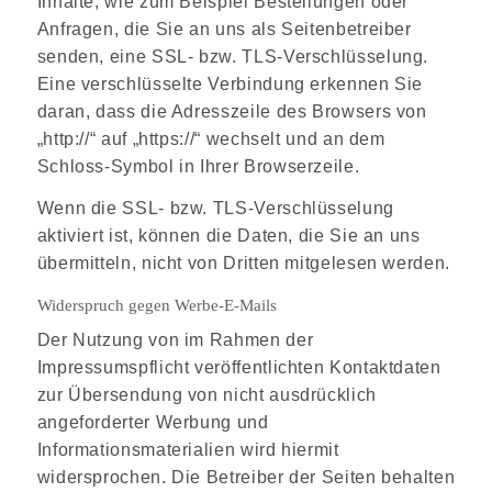
Inhalte, wie zum Beispiel Bestellungen oder
Anfragen, die Sie an uns als Seitenbetreiber
senden, eine SSL- bzw. TLS-Verschlüsselung.
Eine verschlüsselte Verbindung erkennen Sie
daran, dass die Adresszeile des Browsers von
„http://“ auf „https://“ wechselt und an dem
Schloss-Symbol in Ihrer Browserzeile.
Wenn die SSL- bzw. TLS-Verschlüsselung
aktiviert ist, können die Daten, die Sie an uns
übermitteln, nicht von Dritten mitgelesen werden.
Widerspruch gegen Werbe-E-Mails
Der Nutzung von im Rahmen der
Impressumspflicht veröffentlichten Kontaktdaten
zur Übersendung von nicht ausdrücklich
angeforderter Werbung und
Informationsmaterialien wird hiermit
widersprochen. Die Betreiber der Seiten behalten