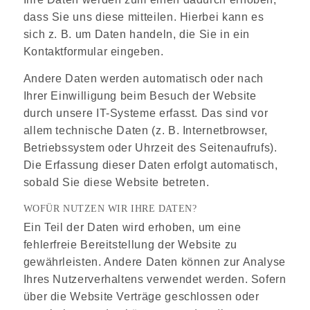
dass Sie uns diese mitteilen. Hierbei kann es
sich z. B. um Daten handeln, die Sie in ein
Kontaktformular eingeben.
Andere Daten werden automatisch oder nach
Ihrer Einwilligung beim Besuch der Website
durch unsere IT-Systeme erfasst. Das sind vor
allem technische Daten (z. B. Internetbrowser,
Betriebssystem oder Uhrzeit des Seitenaufrufs).
Die Erfassung dieser Daten erfolgt automatisch,
sobald Sie diese Website betreten.
WOFÜR NUTZEN WIR IHRE DATEN?
Ein Teil der Daten wird erhoben, um eine
fehlerfreie Bereitstellung der Website zu
gewährleisten. Andere Daten können zur Analyse
Ihres Nutzerverhaltens verwendet werden. Sofern
über die Website Verträge geschlossen oder