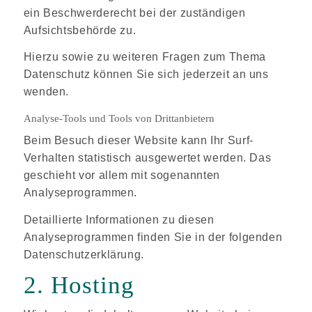
ein Beschwerderecht bei der zuständigen
Aufsichtsbehörde zu.
Hierzu sowie zu weiteren Fragen zum Thema
Datenschutz können Sie sich jederzeit an uns
wenden.
Analyse-Tools und Tools von Dritt­anbietern
Beim Besuch dieser Website kann Ihr Surf-
Verhalten statistisch ausgewertet werden. Das
geschieht vor allem mit sogenannten
Analyseprogrammen.
Detaillierte Informationen zu diesen
Analyseprogrammen finden Sie in der folgenden
Datenschutzerklärung.
2. Hosting