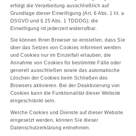
erfolgt die Verarbeitung ausschließlich auf
Grundlage dieser Einwilligung (Art. 6 Abs. 1 lit. a
DSGVO und § 25 Abs. 1 TDDDG); die
Einwilligung ist jederzeit widerrufbar.
Sie können Ihren Browser so einstellen, dass Sie
über das Setzen von Cookies informiert werden
und Cookies nur im Einzelfall erlauben, die
Annahme von Cookies für bestimmte Fälle oder
generell ausschließen sowie das automatische
Löschen der Cookies beim Schließen des
Browsers aktivieren. Bei der Deaktivierung von
Cookies kann die Funktionalität dieser Website
eingeschränkt sein.
Welche Cookies und Dienste auf dieser Website
eingesetzt werden, können Sie dieser
Datenschutzerklärung entnehmen.