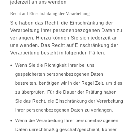
jederzeit an uns wenden.
Recht auf Einschränkung der Verarbeitung
Sie haben das Recht, die Einschränkung der
Verarbeitung Ihrer personenbezogenen Daten zu
verlangen. Hierzu können Sie sich jederzeit an
uns wenden. Das Recht auf Einschränkung der
Verarbeitung besteht in folgenden Fällen:
Wenn Sie die Richtigkeit Ihrer bei uns
gespeicherten personenbezogenen Daten
bestreiten, benötigen wir in der Regel Zeit, um dies
zu überprüfen. Für die Dauer der Prüfung haben
Sie das Recht, die Einschränkung der Verarbeitung
Ihrer personenbezogenen Daten zu verlangen.
Wenn die Verarbeitung Ihrer personenbezogenen
Daten unrechtmäßig geschah/geschieht, können