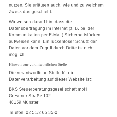
nutzen. Sie erläutert auch, wie und zu welchem
Zweck das geschieht.
Wir weisen darauf hin, dass die
Datenübertragung im Internet (z. B. bei der
Kommunikation per E-Mail) Sicherheitslücken
aufweisen kann. Ein lückenloser Schutz der
Daten vor dem Zugriff durch Dritte ist nicht
möglich.
Hinweis zur verantwortlichen Stelle
Die verantwortliche Stelle für die
Datenverarbeitung auf dieser Website ist:
BKS Steuerberatungsgesellschaft mbH
Grevener Straße 102
48159 Münster
Telefon: 02 51/2 65 35-0