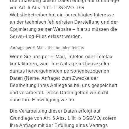
Die Erfassung dieser Daten erfolgt auf Grundlage
von Art. 6 Abs. 1 lit. f DSGVO. Der
Websitebetreiber hat ein berechtigtes Interesse
an der technisch fehlerfreien Darstellung und der
Optimierung seiner Website – hierzu müssen die
Server-Log-Files erfasst werden.
Anfrage per E-Mail, Telefon oder Telefax
Wenn Sie uns per E-Mail, Telefon oder Telefax
kontaktieren, wird Ihre Anfrage inklusive aller
daraus hervorgehenden personenbezogenen
Daten (Name, Anfrage) zum Zwecke der
Bearbeitung Ihres Anliegens bei uns gespeichert
und verarbeitet. Diese Daten geben wir nicht
ohne Ihre Einwilligung weiter.
Die Verarbeitung dieser Daten erfolgt auf
Grundlage von Art. 6 Abs. 1 lit. b DSGVO, sofern
Ihre Anfrage mit der Erfüllung eines Vertrags