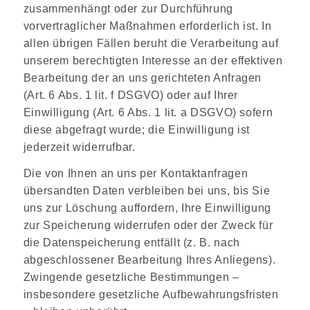
zusammenhängt oder zur Durchführung
vorvertraglicher Maßnahmen erforderlich ist. In
allen übrigen Fällen beruht die Verarbeitung auf
unserem berechtigten Interesse an der effektiven
Bearbeitung der an uns gerichteten Anfragen
(Art. 6 Abs. 1 lit. f DSGVO) oder auf Ihrer
Einwilligung (Art. 6 Abs. 1 lit. a DSGVO) sofern
diese abgefragt wurde; die Einwilligung ist
jederzeit widerrufbar.
Die von Ihnen an uns per Kontaktanfragen
übersandten Daten verbleiben bei uns, bis Sie
uns zur Löschung auffordern, Ihre Einwilligung
zur Speicherung widerrufen oder der Zweck für
die Datenspeicherung entfällt (z. B. nach
abgeschlossener Bearbeitung Ihres Anliegens).
Zwingende gesetzliche Bestimmungen –
insbesondere gesetzliche Aufbewahrungsfristen