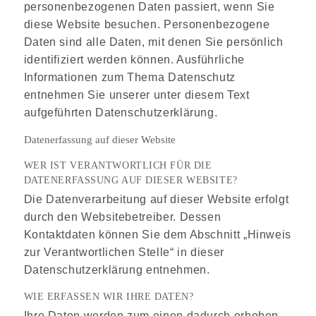
personenbezogenen Daten passiert, wenn Sie
diese Website besuchen. Personenbezogene
Daten sind alle Daten, mit denen Sie persönlich
identifiziert werden können. Ausführliche
Informationen zum Thema Datenschutz
entnehmen Sie unserer unter diesem Text
aufgeführten Datenschutzerklärung.
Datenerfassung auf dieser Website
WER IST VERANTWORTLICH FÜR DIE
DATENERFASSUNG AUF DIESER WEBSITE?
Die Datenverarbeitung auf dieser Website erfolgt
durch den Websitebetreiber. Dessen
Kontaktdaten können Sie dem Abschnitt „Hinweis
zur Verantwortlichen Stelle“ in dieser
Datenschutzerklärung entnehmen.
WIE ERFASSEN WIR IHRE DATEN?
Ihre Daten werden zum einen dadurch erhoben,