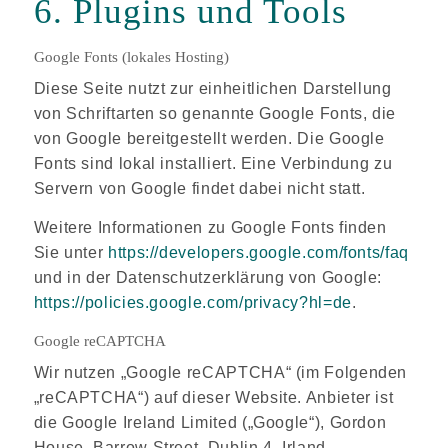
6. Plugins und Tools
Google Fonts (lokales Hosting)
Diese Seite nutzt zur einheitlichen Darstellung
von Schriftarten so genannte Google Fonts, die
von Google bereitgestellt werden. Die Google
Fonts sind lokal installiert. Eine Verbindung zu
Servern von Google findet dabei nicht statt.
Weitere Informationen zu Google Fonts finden
Sie unter
https://developers.google.com/fonts/faq
und in der Datenschutzerklärung von Google:
https://policies.google.com/privacy?hl=de
.
Google reCAPTCHA
Wir nutzen „Google reCAPTCHA“ (im Folgenden
„reCAPTCHA“) auf dieser Website. Anbieter ist
die Google Ireland Limited („Google“), Gordon
House, Barrow Street, Dublin 4, Irland.