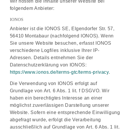
Wir hosten die Inhalte unserer Website bei
folgendem Anbieter:
IONOS
Anbieter ist die IONOS SE, Elgendorfer Str. 57,
56410 Montabaur (nachfolgend IONOS). Wenn
Sie unsere Website besuchen, erfasst IONOS
verschiedene Logfiles inklusive Ihrer IP-
Adressen. Details entnehmen Sie der
Datenschutzerklärung von IONOS:
https://www.ionos.de/terms-gtc/terms-privacy
.
Die Verwendung von IONOS erfolgt auf
Grundlage von Art. 6 Abs. 1 lit. f DSGVO. Wir
haben ein berechtigtes Interesse an einer
möglichst zuverlässigen Darstellung unserer
Website. Sofern eine entsprechende Einwilligung
abgefragt wurde, erfolgt die Verarbeitung
ausschließlich auf Grundlage von Art. 6 Abs. 1 lit.