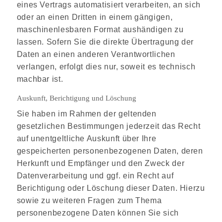
eines Vertrags automatisiert verarbeiten, an sich
oder an einen Dritten in einem gängigen,
maschinenlesbaren Format aushändigen zu
lassen. Sofern Sie die direkte Übertragung der
Daten an einen anderen Verantwortlichen
verlangen, erfolgt dies nur, soweit es technisch
machbar ist.
Auskunft, Berichtigung und Löschung
Sie haben im Rahmen der geltenden
gesetzlichen Bestimmungen jederzeit das Recht
auf unentgeltliche Auskunft über Ihre
gespeicherten personenbezogenen Daten, deren
Herkunft und Empfänger und den Zweck der
Datenverarbeitung und ggf. ein Recht auf
Berichtigung oder Löschung dieser Daten. Hierzu
sowie zu weiteren Fragen zum Thema
personenbezogene Daten können Sie sich