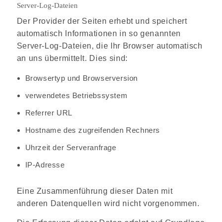
Server-Log-Dateien
Der Provider der Seiten erhebt und speichert
automatisch Informationen in so genannten
Server-Log-Dateien, die Ihr Browser automatisch
an uns übermittelt. Dies sind:
Browsertyp und Browserversion
verwendetes Betriebssystem
Referrer URL
Hostname des zugreifenden Rechners
Uhrzeit der Serveranfrage
IP-Adresse
Eine Zusammenführung dieser Daten mit
anderen Datenquellen wird nicht vorgenommen.