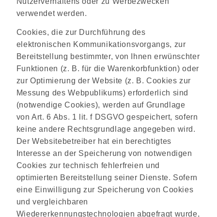
Nutzerverhaltens oder zu Werbezwecken
verwendet werden.
Cookies, die zur Durchführung des
elektronischen Kommunikationsvorgangs, zur
Bereitstellung bestimmter, von Ihnen erwünschter
Funktionen (z. B. für die Warenkorbfunktion) oder
zur Optimierung der Website (z. B. Cookies zur
Messung des Webpublikums) erforderlich sind
(notwendige Cookies), werden auf Grundlage
von Art. 6 Abs. 1 lit. f DSGVO gespeichert, sofern
keine andere Rechtsgrundlage angegeben wird.
Der Websitebetreiber hat ein berechtigtes
Interesse an der Speicherung von notwendigen
Cookies zur technisch fehlerfreien und
optimierten Bereitstellung seiner Dienste. Sofern
eine Einwilligung zur Speicherung von Cookies
und vergleichbaren
Wiedererkennungstechnologien abgefragt wurde,