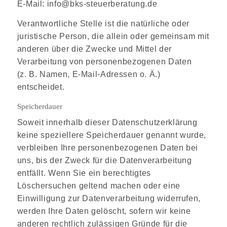
E-Mail: info@bks-steuerberatung.de
Verantwortliche Stelle ist die natürliche oder
juristische Person, die allein oder gemeinsam mit
anderen über die Zwecke und Mittel der
Verarbeitung von personenbezogenen Daten
(z. B. Namen, E-Mail-Adressen o. Ä.)
entscheidet.
Speicherdauer
Soweit innerhalb dieser Datenschutzerklärung
keine speziellere Speicherdauer genannt wurde,
verbleiben Ihre personenbezogenen Daten bei
uns, bis der Zweck für die Datenverarbeitung
entfällt. Wenn Sie ein berechtigtes
Löschersuchen geltend machen oder eine
Einwilligung zur Datenverarbeitung widerrufen,
werden Ihre Daten gelöscht, sofern wir keine
anderen rechtlich zulässigen Gründe für die