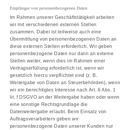
Empfänger von personenbezogenen Daten
Im Rahmen unserer Geschäftstätigkeit arbeiten
wir mit verschiedenen externen Stellen
zusammen. Dabei ist teilweise auch eine
Übermittlung von personenbezogenen Daten an
diese externen Stellen erforderlich. Wir geben
personenbezogene Daten nur dann an externe
Stellen weiter, wenn dies im Rahmen einer
Vertragserfüllung erforderlich ist, wenn wir
gesetzlich hierzu verpflichtet sind (z. B.
Weitergabe von Daten an Steuerbehörden), wenn
wir ein berechtigtes Interesse nach Art. 6 Abs. 1
lit. f DSGVO an der Weitergabe haben oder wenn
eine sonstige Rechtsgrundlage die
Datenweitergabe erlaubt. Beim Einsatz von
Auftragsverarbeitern geben wir
personenbezogene Daten unserer Kunden nur