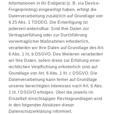
Informationen in Ihr Endgerät (z. B. via Device-
Fingerprinting) eingewilligt haben, erfolgt die
Datenverarbeitung zusätzlich auf Grundlage von
§ 25 Abs. 1 TDDDG. Die Einwilligung ist
jederzeit widerrufbar. Sind Ihre Daten zur
Vertragserfüllung oder zur Durchführung
vorvertraglicher Maßnahmen erforderlich,
verarbeiten wir Ihre Daten auf Grundlage des Art.
6 Abs. 1 lit. b DSGVO. Des Weiteren verarbeiten
wir Ihre Daten, sofern diese zur Erfüllung einer
rechtlichen Verpflichtung erforderlich sind auf
Grundlage von Art. 6 Abs. 1 lit. c DSGVO. Die
Datenverarbeitung kann ferner auf Grundlage
unseres berechtigten Interesses nach Art. 6 Abs.
1 lit. f DSGVO erfolgen. Über die jeweils im
Einzelfall einschlägigen Rechtsgrundlagen wird
in den folgenden Absätzen dieser
Datenschutzerklärung informiert.