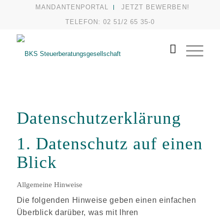
MANDANTENPORTAL
JETZT BEWERBEN!
TELEFON: 02 51/2 65 35-0
Datenschutz­erklärung
1. Datenschutz auf einen
Blick
Allgemeine Hinweise
Die folgenden Hinweise geben einen einfachen
Überblick darüber, was mit Ihren