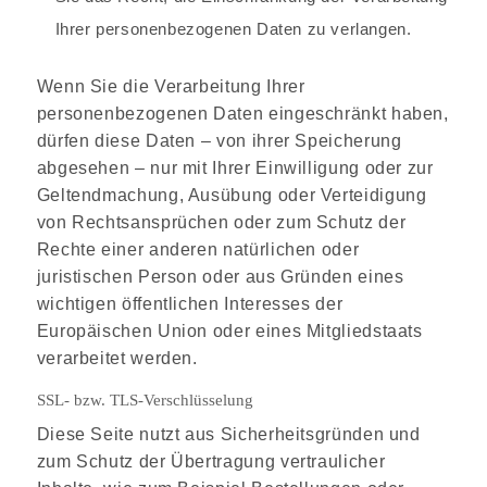
Ihrer personenbezogenen Daten zu verlangen.
Wenn Sie die Verarbeitung Ihrer
personenbezogenen Daten eingeschränkt haben,
dürfen diese Daten – von ihrer Speicherung
abgesehen – nur mit Ihrer Einwilligung oder zur
Geltendmachung, Ausübung oder Verteidigung
von Rechtsansprüchen oder zum Schutz der
Rechte einer anderen natürlichen oder
juristischen Person oder aus Gründen eines
wichtigen öffentlichen Interesses der
Europäischen Union oder eines Mitgliedstaats
verarbeitet werden.
SSL- bzw. TLS-Verschlüsselung
Diese Seite nutzt aus Sicherheitsgründen und
zum Schutz der Übertragung vertraulicher