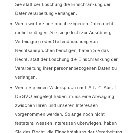
Sie statt der Löschung die Einschränkung der
Datenverarbeitung verlangen.
Wenn wir Ihre personenbezogenen Daten nicht
mehr benötigen, Sie sie jedoch zur Ausübung,
Verteidigung oder Geltendmachung von
Rechtsansprüchen benötigen, haben Sie das
Recht, statt der Löschung die Einschränkung der
Verarbeitung Ihrer personenbezogenen Daten zu
verlangen.
Wenn Sie einen Widerspruch nach Art. 21 Abs. 1
DSGVO eingelegt haben, muss eine Abwägung
zwischen Ihren und unseren Interessen
vorgenommen werden. Solange noch nicht
feststeht, wessen Interessen überwiegen, haben
Sie das Recht, die Einschränkung der Verarbeitung